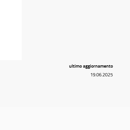
ultimo aggiornamento
19.06.2025