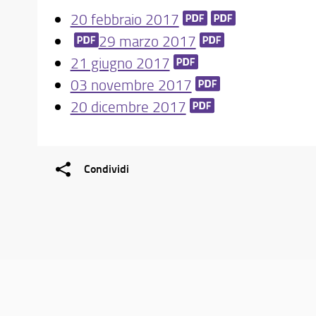
20 febbraio 2017
29 marzo 2017
21 giugno 2017
03 novembre 2017
20 dicembre 2017
Condividi