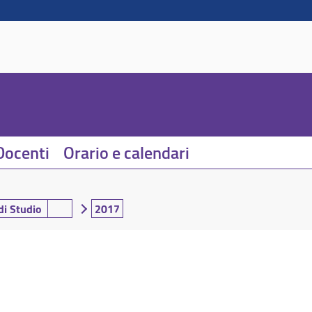
Docenti
Orario e calendari
di Studio
2017