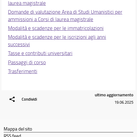
laurea magistrale
Domande di valutazione Area di Studi Umanistici per
ammissioni a Corsi di laurea magistrale
Modalità e scadenze per le immatricolazioni
Modalità e scadenze per le iscrizioni agli anni
successivi
Tasse e contributi universitari
Passaggi di corso
Trasferimenti
ultimo aggiornamento
Condividi
19.06.2025
Mappa del sito
RSS feed