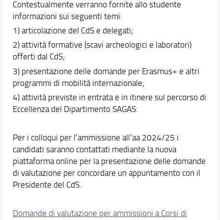
Contestualmente verranno fornite allo studente
informazioni sui seguenti temi:
1) articolazione del CdS e delegati;
2) attività formative (scavi archeologici e laboratori)
offerti dal CdS;
3) presentazione delle domande per Erasmus+ e altri
programmi di mobilità internazionale;
4) attività previste in entrata e in itinere sul percorso di
Eccellenza del Dipartimento SAGAS.
Per i colloqui per l’ammissione all’aa 2024/25 i
candidati saranno contattati mediante la nuova
piattaforma online per la presentazione delle domande
di valutazione per concordare un appuntamento con il
Presidente del CdS.
Domande di valutazione per ammissioni a Corsi di