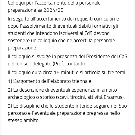
Colloqui per l’accertamento della personale
preparazione aa 2024/25
In seguito all’accertamento dei requisiti curriculari e
dopo l’assolvimento di eventuali debiti formativi gli
studenti che intendono iscriversi al CdS devono
sostenere un colloquio che ne accerti la personale
preparazione.
Il colloquio si svolge in presenza del Presidente del CdS
o di un suo delegato (Prof. Contardi).
Il colloquio dura circa 15 minuti e si articola su tre temi
1) L’argomento dell’elaborato triennale;
2) La descrizione di eventuali esperienze in ambito
archeologico o storico (scavi, tirocini, attività Erasmus);
3) Le discipline che lo studente intende seguire nel Suo
percorso e l’eventuale preparazione pregressa nello
stesso ambito.