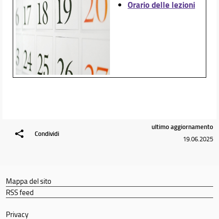
Orario delle lezioni
ultimo aggiornamento
Condividi
19.06.2025
Mappa del sito
RSS feed
Privacy