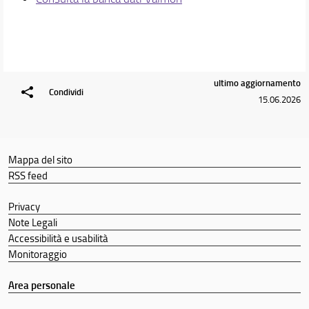
ultimo aggiornamento
Condividi
15.06.2026
Mappa del sito
RSS feed
Privacy
Note Legali
Accessibilità e usabilità
Monitoraggio
Area personale