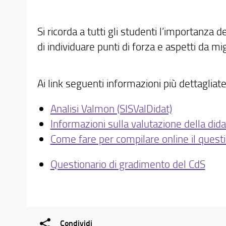
Si ricorda a tutti gli studenti l’importanza 
di individuare punti di forza e aspetti da m
Ai link seguenti informazioni più dettagliate
Analisi Valmon (SISValDidat)
Informazioni sulla valutazione della didat
Come fare per compilare online il questio
Questionario di gradimento del CdS
Condividi