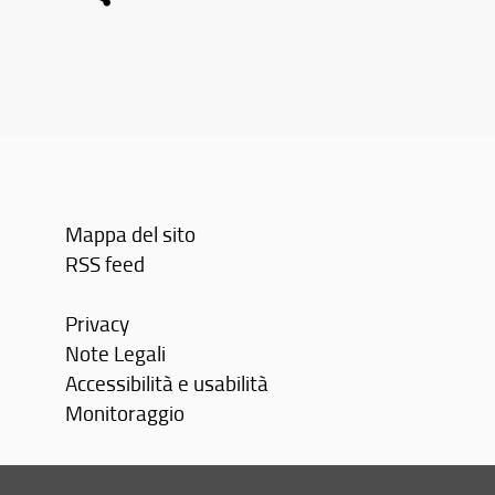
Mappa del sito
RSS feed
Privacy
Note Legali
Accessibilità e usabilità
Monitoraggio
Area personale