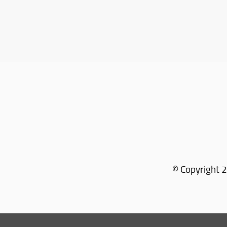
© Copyright 2